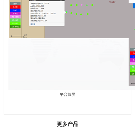
平台截屏
更多产品