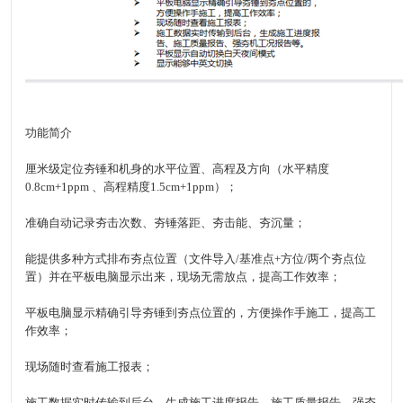
功能简介
厘米级定位夯锤和机身的水平位置、高程及方向（水平精度
0.8cm+1ppm 、高程精度1.5cm+1ppm）；
准确自动记录夯击次数、夯锤落距、夯击能、夯沉量；
能提供多种方式排布夯点位置（文件导入/基准点+方位/两个夯点位
置）并在平板电脑显示出来，现场无需放点，提高工作效率；
平板电脑显示精确引导夯锤到夯点位置的，方便操作手施工，提高工
作效率；
现场随时查看施工报表；
施工数据实时传输到后台，生成施工进度报告、施工质量报告、强夯