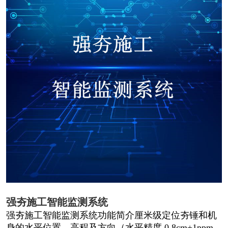
强夯施工智能监测系统
强夯施工智能监测系统功能简介厘米级定位夯锤和机
身的水平位置、高程及方向（水平精度 0.8cm+1ppm