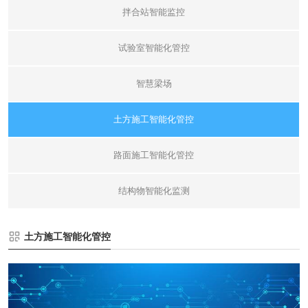
拌合站智能监控
试验室智能化管控
智慧梁场
土方施工智能化管控
路面施工智能化管控
结构物智能化监测
土方施工智能化管控