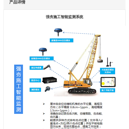
产品详情
强夯施工智能监测系统