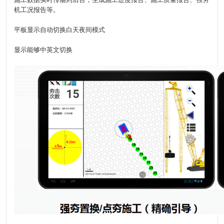
机工况报告等。
平板显示自动切换白天夜间模式
显示能够中英文切换