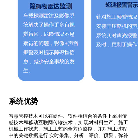
系统优势
智慧管控技术可以在硬件、软件相结合的条件下采用传
感技术和移动互联网传输技术，实
现对材料生产、施工
机械工作状态、施工工艺的全方位监控，并对施工过程
中的关键数据进行
实时采集、分析、评价、预警，弥补