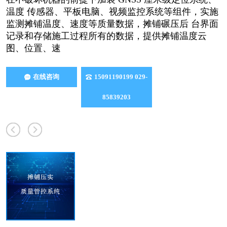
温度 传感器、平板电脑、视频监控系统等组件，实施
监测摊铺温度、速度等质量数据，摊铺碾压后 台界面
记录和存储施工过程所有的数据，提供摊铺温度云
图、位置、速
在线咨询
15091190199 029-
85839203