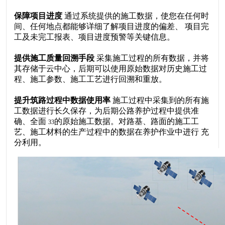
保障项目进度
通过系统提供的施工数据，使您在任何时
间、任何地点都能够详细了解项目进度的偏差、
项目完
工及未完工报表、项目进度预警等关键信息。
提供施工质量回溯手段
采集施工过程的所有数据，并将
其存储于云中心，后期可以使用原始数据对历史施工过
程、施工参数、施工工艺进行回溯和重放。
提升筑路过程中数据使用率
施工过程中采集到的所有施
工数据进行长久保存，为后期公路养护过程中提供准
确、全面
的原始施工数据。对路基、路面的施工工
33
艺、施工材料的生产过程中的数据在养护作业中进行
充
分利用。