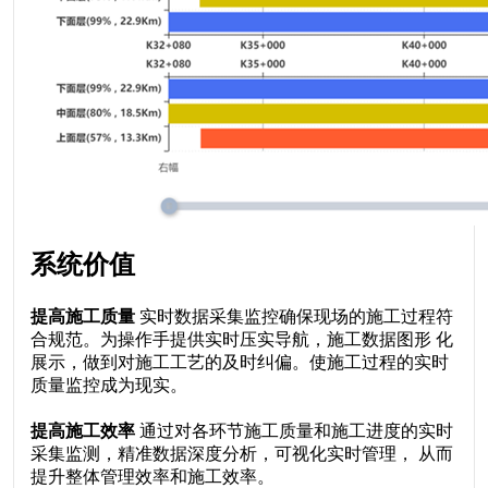
系统价值
提高施工质量
实时数据采集监控确保现场的施工过程符
合规范。为操作手提供实时压实导航，施工数据图形
化
展示，做到对施工工艺的及时纠偏。使施工过程的实时
质量监控成为现实。
提高施工效率
通过对各环节施工质量和施工进度的实时
采集监测，精准数据深度分析，可视化实时管理，
从而
提升整体管理效率和施工效率。