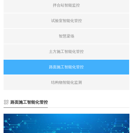
拌合站智能监控
试验室智能化管控
智慧梁场
土方施工智能化管控
路面施工智能化管控
结构物智能化监测
路面施工智能化管控