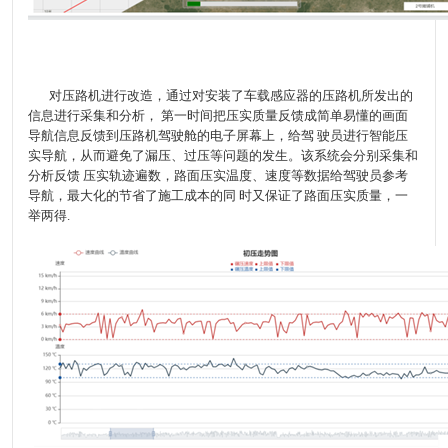
对压路机进行改造，通过对安装了车载感应器的压路机所发出的
信息进行采集和分析， 第一时间把压实质量反馈成简单易懂的画面
导航信息反馈到压路机驾驶舱的电子屏幕上，给驾 驶员进行智能压
实导航，从而避免了漏压、过压等问题的发生。该系统会分别采集和
分析反馈 压实轨迹遍数，路面压实温度、速度等数据给驾驶员参考
导航，最大化的节省了施工成本的同 时又保证了路面压实质量，一
举两得.