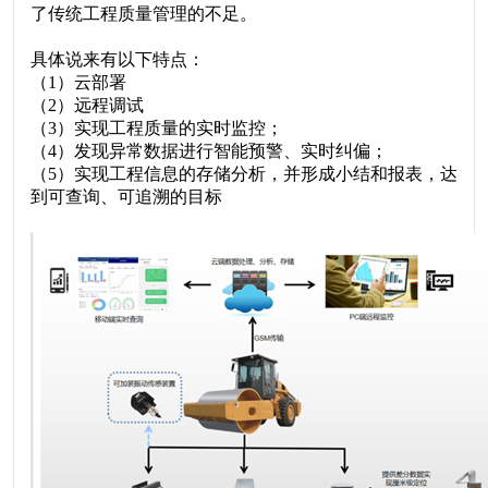
了传统工程质量管理的不足。
具体说来有以下特点：
（
1
）云部署
（
2
）远程调试
（
3
）实现工程质量的实时监控；
（
4
）发现异常数据进行智能预警、实时纠偏；
（
5
）实现工程信息的存储分析，并形成小结和报表，达
到可查询、可追溯的目标