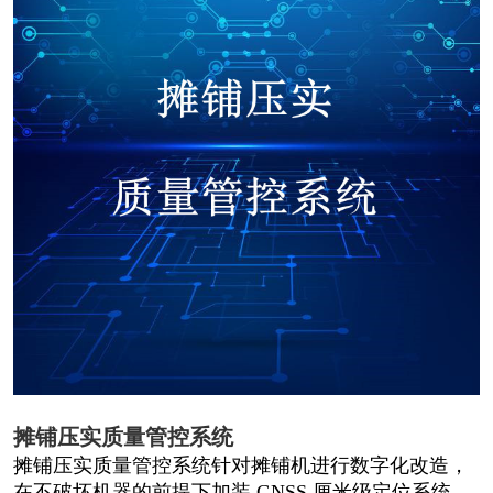
摊铺压实质量管控系统
摊铺压实质量管控系统针对摊铺机进行数字化改造，
在不破坏机器的前提下加装 GNSS 厘米级定位系统、