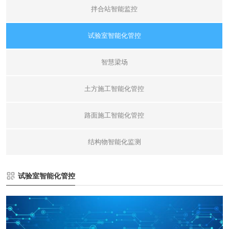
拌合站智能监控
试验室智能化管控
智慧梁场
土方施工智能化管控
路面施工智能化管控
结构物智能化监测
试验室智能化管控