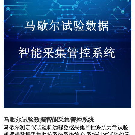
马歇尔试验数据智能采集管控系统
马歇尔测定仪试验机远程数据采集监控系统力学试验
机远程数据采集监控系统系统简介 系统针对试验仪器