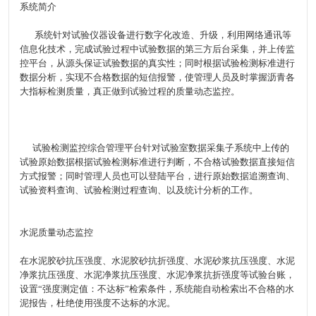
系统简介
系统针对试验仪器设备进行数字化改造、升级，利用网络通讯等
信息化技术，完成试验过程中试验数据的第三方后台采集，并上传监
控平台，从源头保证试验数据的真实性；同时根据试验检测标准进行
数据分析，实现不合格数据的短信报警，使管理人员及时掌握沥青各
大指标检测质量，真正做到试验过程的质量动态监控。
试验检测监控综合管理平台针对试验室数据采集子系统中上传的
试验原始数据根据试验检测标准进行判断，不合格试验数据直接短信
方式报警；同时管理人员也可以登陆平台，进行原始数据追溯查询、
试验资料查询、试验检测过程查询、以及统计分析的工作。
水泥质量动态监控
在水泥胶砂抗压强度、水泥胶砂抗折强度、水泥砂浆抗压强度、水泥
净浆抗压强度、水泥净浆抗压强度、水泥净浆抗折强度等试验台账，
设置“强度测定值：不达标”检索条件，系统能自动检索出不合格的水
泥报告，杜绝使用强度不达标的水泥。