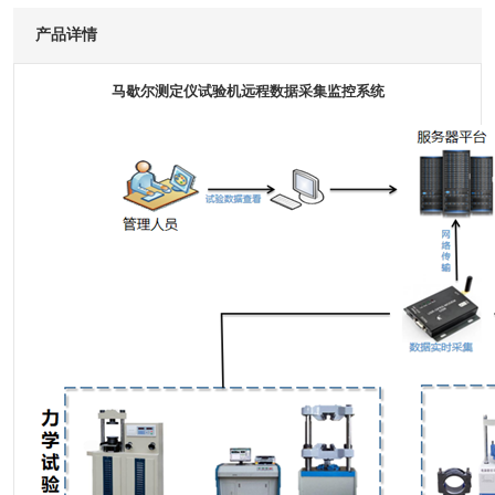
产品详情
马歇尔测定仪试验机远程数据采集监控系统