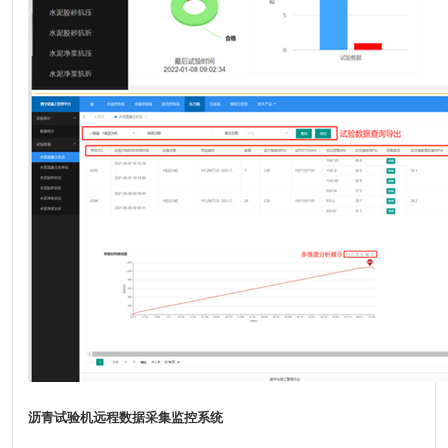
沥青试验机远程数据采集监控系统