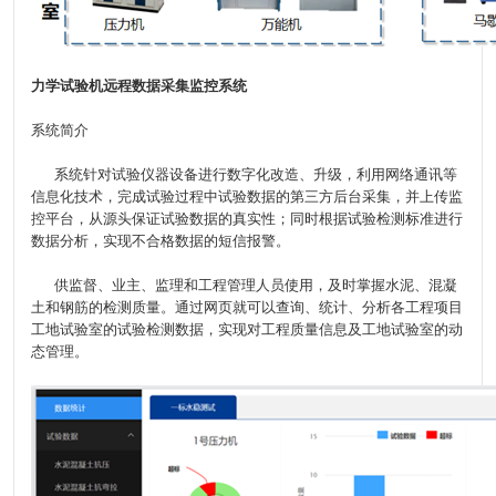
力学试验机远程数据采集监控系统
系统简介
系统针对试验仪器设备进行数字化改造、升级，利用网络通讯等
信息化技术，完成试验过程中试验数据的第三方后台采集，并上传监
控平台，从源头保证试验数据的真实性；同时根据试验检测标准进行
数据分析，实现不合格数据的短信报警。
供监督、业主、监理和工程管理人员使用，及时掌握水泥、混凝
土和钢筋的检测质量。通过网页就可以查询、统计、分析各工程项目
工地试验室的试验检测数据，实现对工程质量信息及工地试验室的动
态管理。