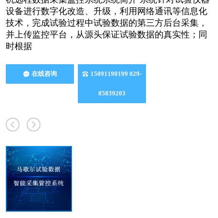
设备进行数字化改造、升级，利用网络通讯等信息化
技术，完成试验过程中试验数据的第三方后台采集，
并上传监控平台，从源头保证试验数据的真实性；同
时根据
在线咨询
15091190199 029-
85839203