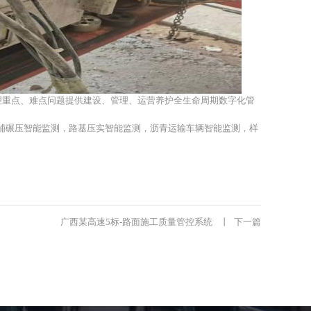
理重点、难点问题提供建设、管理、运营养护全生命周期数字化管
铺碾压智能监测，路基压实智能监测，沥青运输车辆智能监测，样
广西某高速5标-路面施工质量管控系统
丨
下一篇