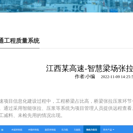
通工程质量系统
江西某高速-智慧梁场张
作者:小编
2022-11-09 14:25:
速项目信息化建设过程中，工程桥梁占比高，桥梁张拉压浆环节
。通过采用智能张拉、压浆等系统为项目管理人员提供远程查看
工减料、未检先用的情况出现。