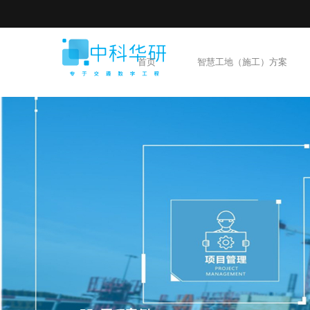
首页
智慧工地（施工）方案