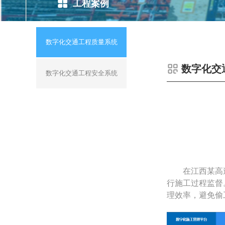
工程案例
数字化交通工程质量系统
数字化交
数字化交通工程安全系统
在江西某高
行施工过程监督
理效率，避免偷