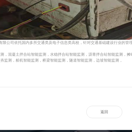
技有限公司依托国内多所交通类及电子信息类高校，针对交通基础建设行业的管
监测，混凝土拌合站智能监测，水稳拌合站智能监测，沥青拌合站智能监测，摊
强夯监测，桩机智能监测，桥梁智能监测，隧道智能监测，边坡智能监测，
高速改扩建-智能压实系统
返回