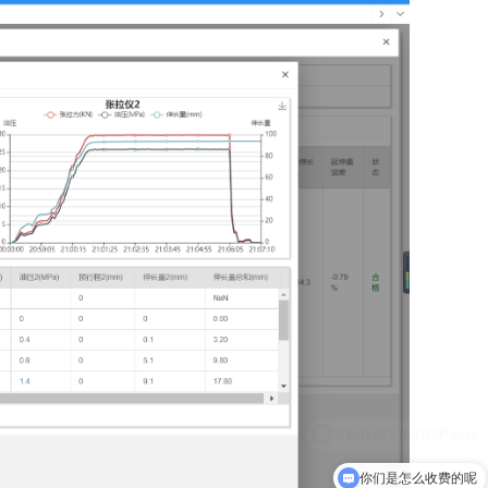
你们是怎么收费的呢