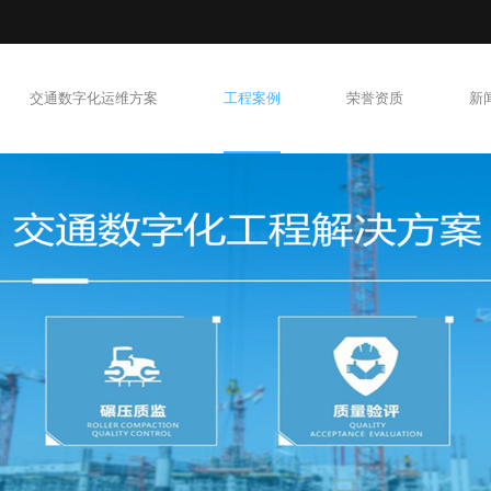
交通数字化运维方案
工程案例
荣誉资质
新