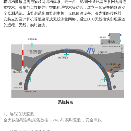
将结构健康监测与物联网结构体系、云平台、局域网/通讯网等多网无缝连
接技术、海量节点数据并行智能处理技术等结合，建立一套完整的隧道安
全监测系统。该监测系统由监测主机、无线传输设备、激光测距传感器、
安装支架及计算机等组建形成无线测量网络，通过DTU无线模块实现隧道
的远程、无线、实时监测。
系统特点
、
远程在线监测
1
全天候远程自动采集数据，
小时实时监测，安全高效
24