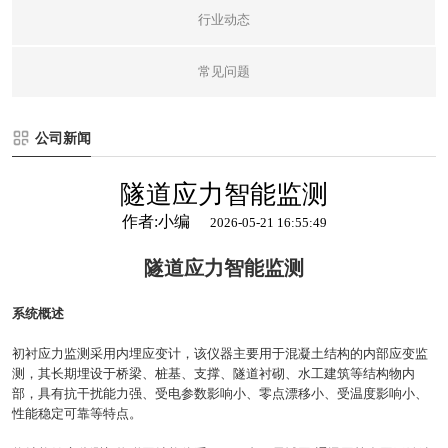
行业动态
常见问题
公司新闻
隧道应力智能监测
作者:小编
2026-05-21 16:55:49
隧道应力智能监测
系统概述
初衬应力监测采用内埋应变计，该仪器主要用于混凝土结构的内部应变监
测，其长期埋设于桥梁、桩基、支撑、隧道衬砌、水工建筑等结构物内
部，具有抗干扰能力强、受电参数影响小、零点漂移小、受温度影响小、
性能稳定可靠等特点。