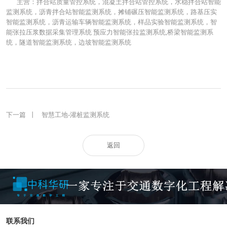
主营：拌合站质量管控系统，混凝土拌合站管控系统，水稳拌合站智能
监测系统，沥青拌合站智能监测系统，摊铺碾压智能监测系统，路基压实
智能监测系统，沥青运输车辆智能监测系统，样品实验智能监测系统，智
能张拉压浆数据采集管理系统 预应力智能张拉监测系统,桥梁智能监测系
统，隧道智能监测系统，边坡智能监测系统
上一篇
丨
拌合站生产质量远程监控系统
下一篇
丨
智慧工地-灌桩监测系统
返回
联系我们