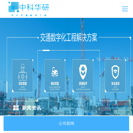
新闻资讯
公司新闻