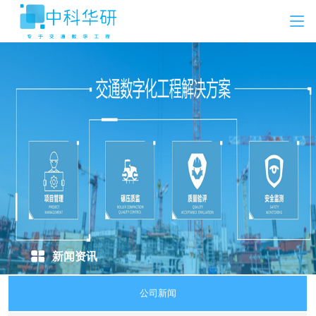
新闻资讯
公司新闻