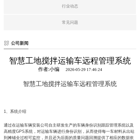
行业动态
常见问题
公司新闻
智慧工地搅拌运输车远程管理系统
作者:小编
2026-05-29 17:46:24
智慧工地搅拌运输车远程管理系统
1、系统介绍
通过在运输车辆安装公司自主研发生产的车辆身份识别跟踪管理系统以及
高精度GPS系统，对运输车辆进行身份识别，从而使得每一车材料从出站
到摊铺全过程可监控，并且还为后面的质量问题回溯提供了相应的数据依