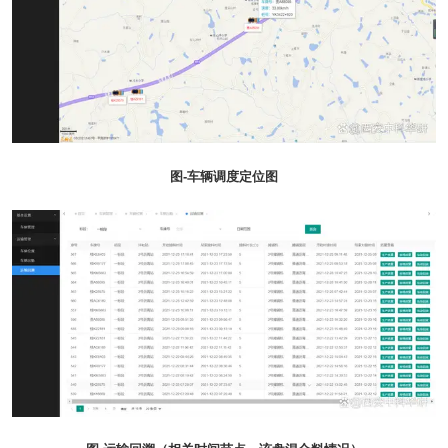
图-车辆调度定位图