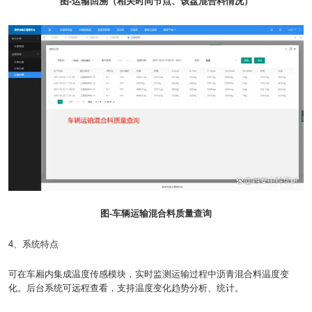
图-运输回溯（相关时间节点、该盘混合料情况）
图-车辆运输混合料质量查询
4、系统特点
可在车厢内集成温度传感模块，实时监测运输过程中沥青混合料温度变
化。后台系统可远程查看，支持温度变化趋势分析、统计。