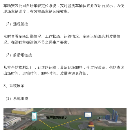
车辆安装公司自研车载定位系统，实时监测车辆位置并在后台展示，方便
现场车辆调度，有效提高车辆运输效率。
（2）远程管控
实时查看车辆出勤情况、工作状态、运输情况、车辆运输混合料质量情
况。在远程掌握运输环节全局生产要素。
（3）前后场链接
从拌合站接料出厂，到道路运输，最后到场卸料，全过程跟踪。包括查询
出场时间、运输时间、卸料时间。质量溯源更详细。
3、系统展示
（1）系统组成