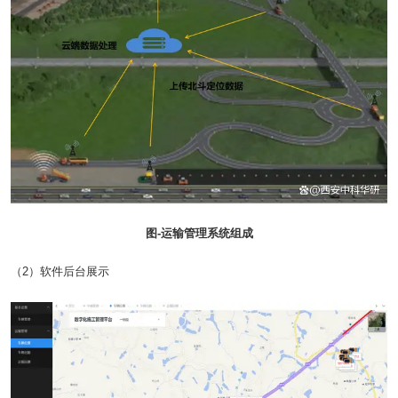
图-运输管理系统组成
（2）软件后台展示