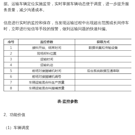
据。运输车辆定位实施监管，实时掌握车辆动态便于调度，进一步提升服
务质量，减少沟通成本。
信息进行实时的监控和保存，当发现运输过程中出现超出范围或长间停车
时，立即进行短信等手段的报警，做到运输问题的快速纠偏。
表-监控参数
2、功能价值
（1）车辆调度